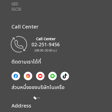
GED
IGCSE
Call Center
Call Center
02-251-9456
(08.00-20.00 น.)
ติดตามเราได้ที่
ส่วนหนึ่งของบริษัทในเครือ
Address