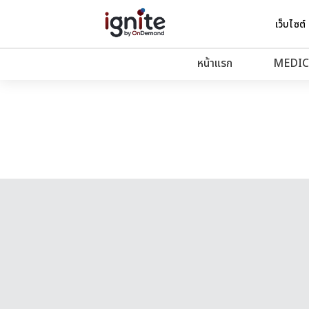
เว็บไซต์
หน้าแรก
MEDIC