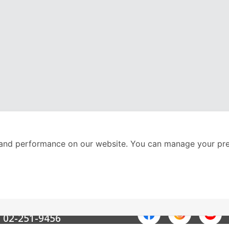
and performance on our website. You can manage your pre
nter
ติดตามเราได้ที่
Call Center
02-251-9456