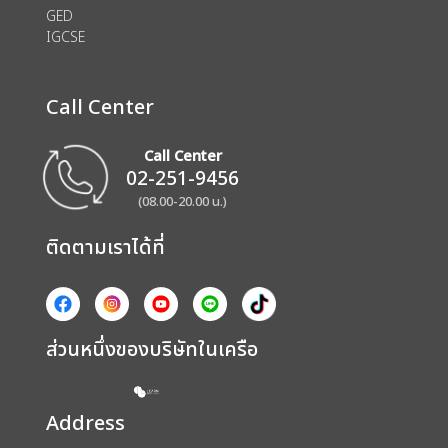
GED
IGCSE
Call Center
Call Center
02-251-9456
(08.00-20.00 น.)
ติดตามเราได้ที่
ส่วนหนึ่งของบริษัทในเครือ
Address