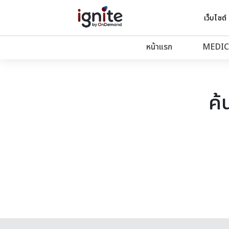
เว็บไซต์
หน้าแรก
MEDIC
ค้