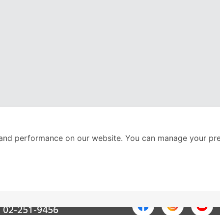
and performance on our website. You can manage your pre
nter
ติดตามเราได้ที่
Call Center
02-251-9456