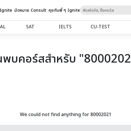
Skip
 Ignite
นัดหมาย Consult
คุยกับพี่ ๆ Ignite
to
Content
AL
SAT
IELTS
CU‑TEST
นพบคอร์สสำหรับ "800020
We could not find anything for 80002021