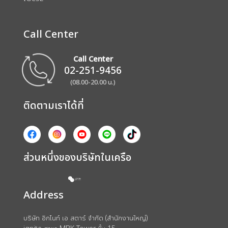
Call Center
Call Center
02-251-9456
(08.00-20.00 น.)
ติดตามเราได้ที่
ส่วนหนึ่งของบริษัทในเครือ
Address
บริษัท อิกไนท์ เอ สตาร์ จำกัด (สำนักงานใหญ่)