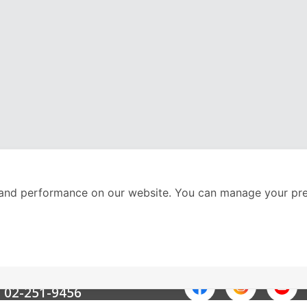
and performance on our website. You can manage your pre
nter
ติดตามเราได้ที่
Call Center
02-251-9456