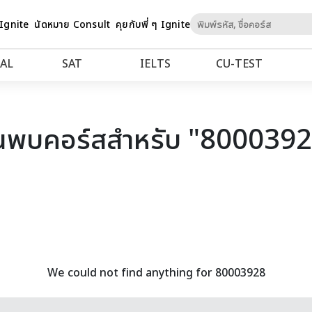
Skip
 Ignite
นัดหมาย Consult
คุยกับพี่ ๆ Ignite
to
Content
AL
SAT
IELTS
CU‑TEST
นพบคอร์สสำหรับ "800039
We could not find anything for 80003928