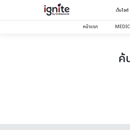
เว็บไซต์
หน้าแรก
MEDIC
ค้