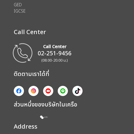
GED
IGCSE
Call Center
Call Center
02-251-9456
(08.00-20.00 น.)
ติดตามเราได้ที่
ส่วนหนึ่งของบริษัทในเครือ
Address