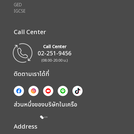
GED
IGCSE
Call Center
Call Center
02-251-9456
(08.00-20.00 น.)
ติดตามเราได้ที่
ส่วนหนึ่งของบริษัทในเครือ
Address