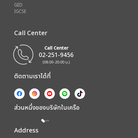
GED
IGCSE
Call Center
Call Center
02-251-9456
(08.00-20.00 น.)
ติดตามเราได้ที่
ส่วนหนึ่งของบริษัทในเครือ
Address