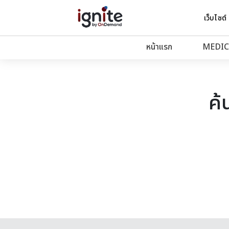
เว็บไซต์
หน้าแรก
MEDIC
ค้