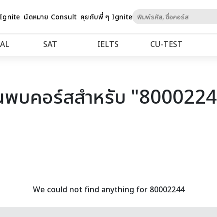
Skip
 Ignite
นัดหมาย Consult
คุยกับพี่ ๆ Ignite
to
Content
AL
SAT
IELTS
CU‑TEST
นพบคอร์สสำหรับ "800022
We could not find anything for 80002244