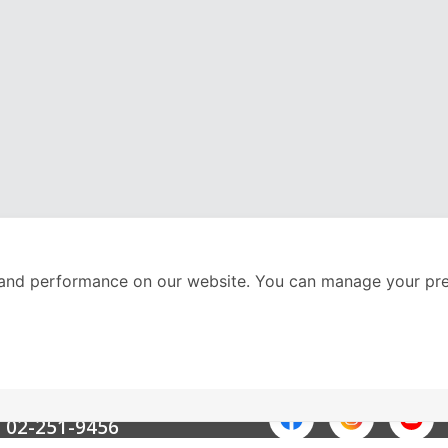
and performance on our website. You can manage your pre
nter
ติดตามเราได้ที่
Call Center
02-251-9456