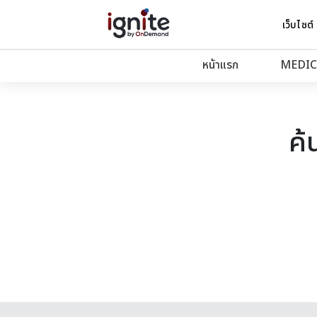
เว็บไซต์
หน้าแรก
MEDIC
ค้