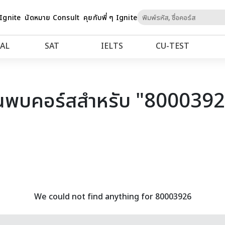
Skip
 Ignite
นัดหมาย Consult
คุยกับพี่ ๆ Ignite
to
Content
AL
SAT
IELTS
CU‑TEST
นพบคอร์สสำหรับ "800039
We could not find anything for 80003926