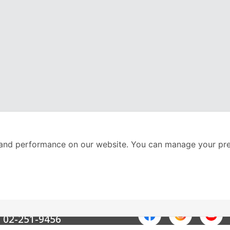
and performance on our website. You can manage your pre
nter
ติดตามเราได้ที่
Call Center
02-251-9456