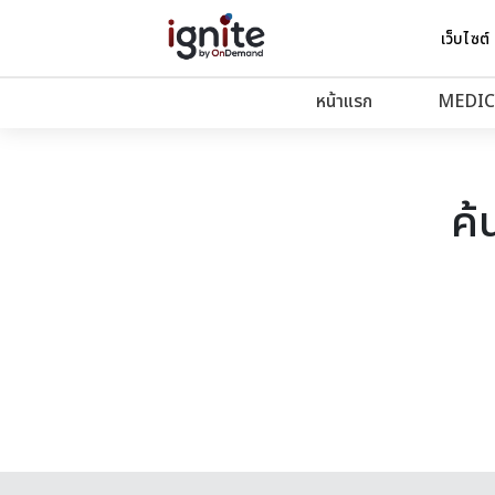
เว็บไซต์
หน้าแรก
MEDIC
ค้