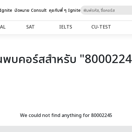
Skip
 Ignite
นัดหมาย Consult
คุยกับพี่ ๆ Ignite
to
Content
AL
SAT
IELTS
CU‑TEST
นพบคอร์สสำหรับ "800022
We could not find anything for 80002245