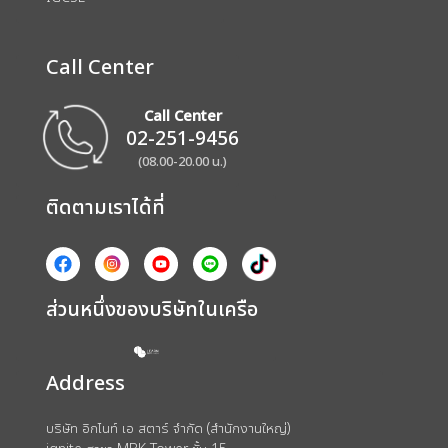
Call Center
Call Center
02-251-9456
(08.00-20.00 น.)
ติดตามเราได้ที่
ส่วนหนึ่งของบริษัทในเครือ
Address
บริษัท อิกไนท์ เอ สตาร์ จำกัด (สำนักงานใหญ่)