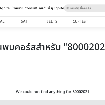
Skip
 Ignite
นัดหมาย Consult
คุยกับพี่ ๆ Ignite
to
Content
AL
SAT
IELTS
CU‑TEST
นพบคอร์สสำหรับ "800020
We could not find anything for 80002021