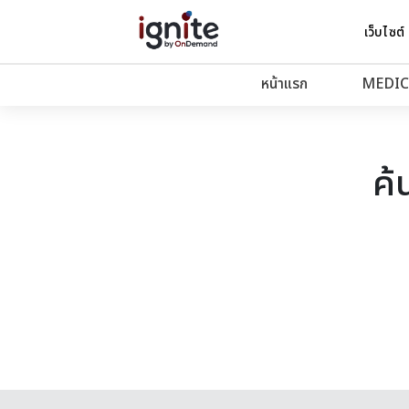
เว็บไซต์
หน้าแรก
MEDIC
ค้