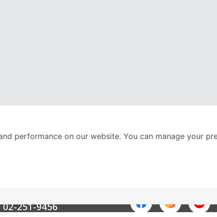
and performance on our website. You can manage your pre
nter
ติดตามเราได้ที่
Call Center
02-251-9456