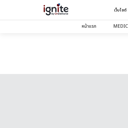
เว็บไซต์
หน้าแรก
MEDIC