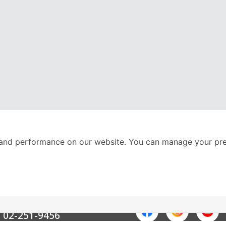
and performance on our website. You can manage your pre
nter
ติดตามเราได้ที่
Call Center
02-251-9456