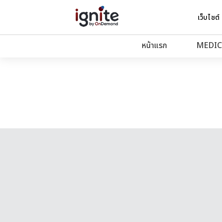
เว็บไซต์
หน้าแรก
MEDIC