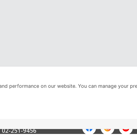
and performance on our website. You can manage your pre
nter
ติดตามเราได้ที่
Call Center
02-251-9456