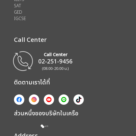
SAT
GED
IGCSE
Call Center
Call Center
02-251-9456
(08.00-20.00 น.)
ติดตามเราได้ที่
ส่วนหนึ่งของบริษัทในเครือ
Address