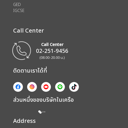
GED
IGCSE
Call Center
Call Center
02-251-9456
(08.00-20.00 น.)
ติดตามเราได้ที่
ส่วนหนึ่งของบริษัทในเครือ
Address