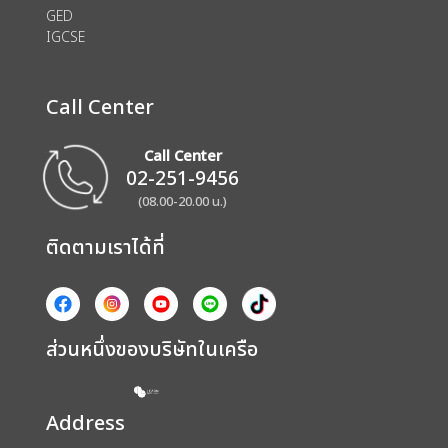
GED
IGCSE
Call Center
Call Center
02-251-9456
(08.00-20.00 น.)
ติดตามเราได้ที่
ส่วนหนึ่งของบริษัทในเครือ
Address