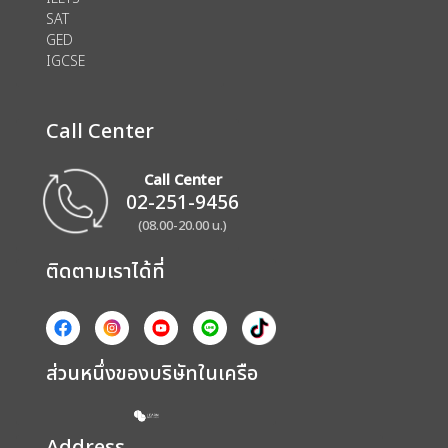
SAT
GED
IGCSE
Call Center
Call Center
02-251-9456
(08.00-20.00 น.)
ติดตามเราได้ที่
ส่วนหนึ่งของบริษัทในเครือ
Address