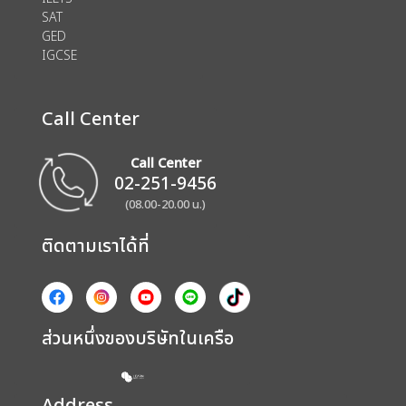
SAT
GED
IGCSE
Call Center
Call Center
02-251-9456
(08.00-20.00 น.)
ติดตามเราได้ที่
ส่วนหนึ่งของบริษัทในเครือ
Address