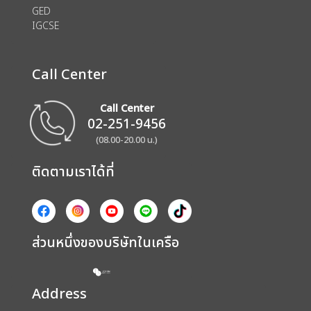
GED
IGCSE
Call Center
Call Center
02-251-9456
(08.00-20.00 น.)
ติดตามเราได้ที่
ส่วนหนึ่งของบริษัทในเครือ
Address