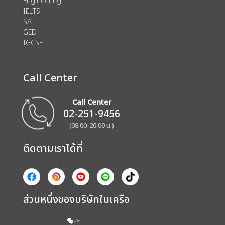
Engineering
IELTS
SAT
GED
IGCSE
Call Center
Call Center
02-251-9456
(08.00-20.00 น.)
ติดตามเราได้ที่
ส่วนหนึ่งของบริษัทในเครือ