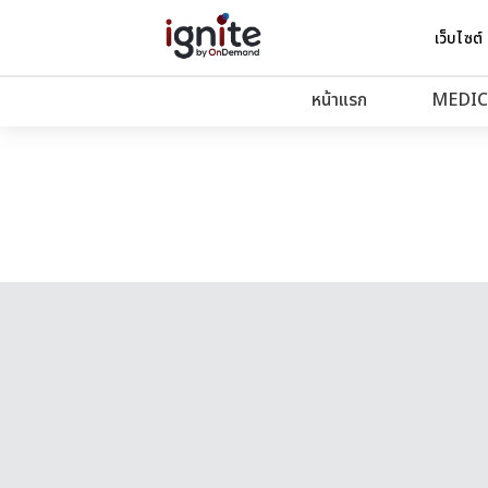
เว็บไซต์
หน้าแรก
MEDIC