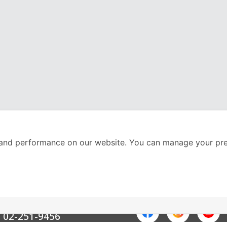
and performance on our website. You can manage your pre
nter
ติดตามเราได้ที่
Call Center
02-251-9456