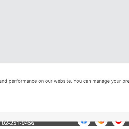
and performance on our website. You can manage your pre
nter
ติดตามเราได้ที่
Call Center
02-251-9456