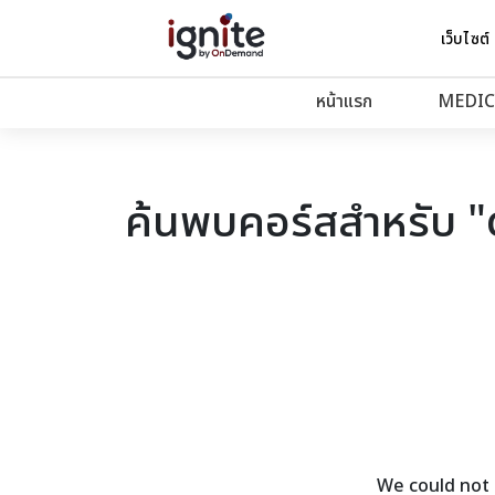
เว็บไซต์
หน้าแรก
MEDIC
ค้นพบคอร์สสำหรับ 
We could not 