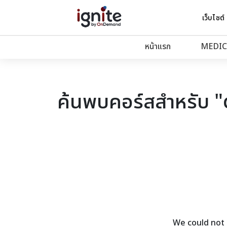
เว็บไซต์
หน้าแรก
MEDIC
ค้นพบคอร์สสำหรับ 
We could not 