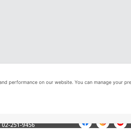
and performance on our website. You can manage your pre
nter
ติดตามเราได้ที่
Call Center
02-251-9456