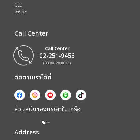
GED
IGCSE
Call Center
Call Center
02-251-9456
(08.00-20.00 น.)
ติดตามเราได้ที่
ส่วนหนึ่งของบริษัทในเครือ
Address