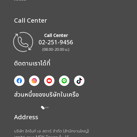
Call Center
Call Center
02-251-9456
(08.00-20.00 น.)
ติดตามเราได้ที่
ส่วนหนึ่งของบริษัทในเครือ
Address
บริษัท อิกไนท์ เอ สตาร์ จำกัด (สำนักงานใหญ่)