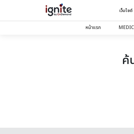
เว็บไซต์
หน้าแรก
MEDIC
ค้