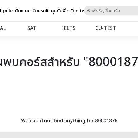
Skip
 Ignite
นัดหมาย Consult
คุยกับพี่ ๆ Ignite
to
Content
AL
SAT
IELTS
CU‑TEST
นพบคอร์สสำหรับ "800018
We could not find anything for 80001876