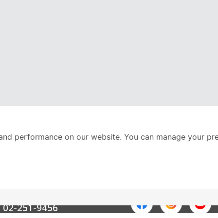
and performance on our website. You can manage your pre
nter
ติดตามเราได้ที่
Call Center
02-251-9456