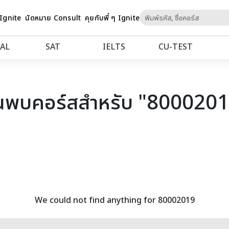
Skip
 Ignite
นัดหมาย Consult
คุยกับพี่ ๆ Ignite
to
Content
AL
SAT
IELTS
CU‑TEST
นพบคอร์สสำหรับ "800020
We could not find anything for 80002019