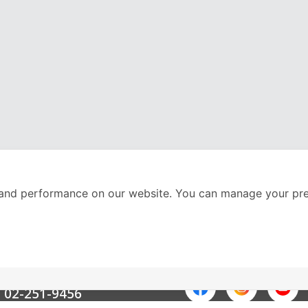
and performance on our website. You can manage your pre
nter
ติดตามเราได้ที่
Call Center
02-251-9456