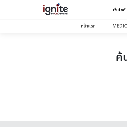
เว็บไซต์
หน้าแรก
MEDIC
ค้