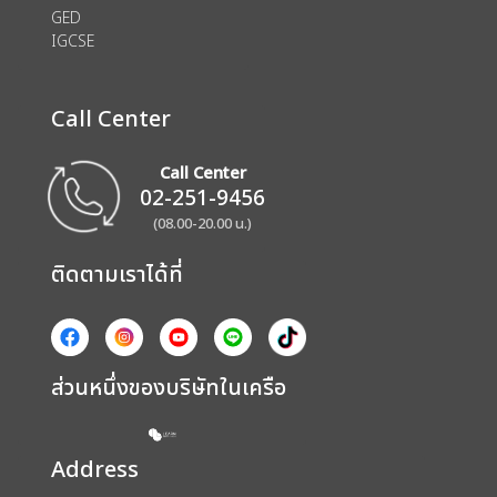
GED
IGCSE
Call Center
Call Center
02-251-9456
(08.00-20.00 น.)
ติดตามเราได้ที่
ส่วนหนึ่งของบริษัทในเครือ
Address