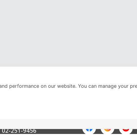
and performance on our website. You can manage your pre
nter
ติดตามเราได้ที่
Call Center
02-251-9456