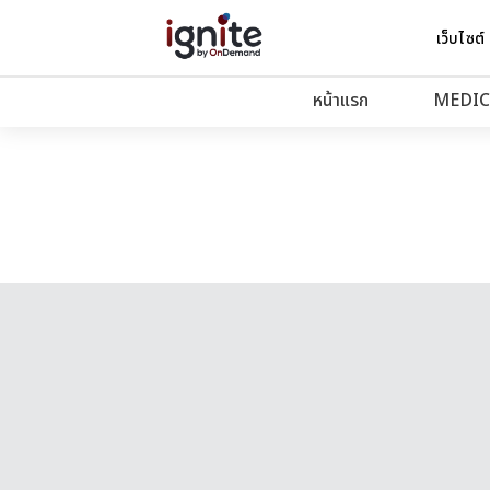
เว็บไซต์
หน้าแรก
MEDIC