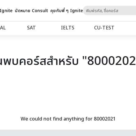
Skip
 Ignite
นัดหมาย Consult
คุยกับพี่ ๆ Ignite
to
Content
AL
SAT
IELTS
CU‑TEST
นพบคอร์สสำหรับ "800020
We could not find anything for 80002021