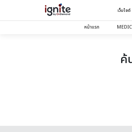
เว็บไซต์
หน้าแรก
MEDIC
ค้