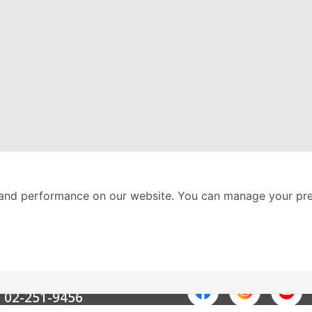
and performance on our website. You can manage your pre
nter
ติดตามเราได้ที่
Call Center
02-251-9456