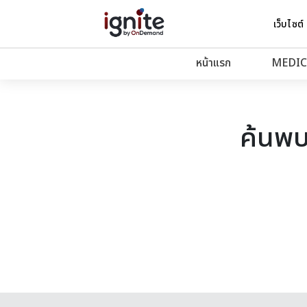
เว็บไซต์
หน้าแรก
MEDIC
ค้นพบ