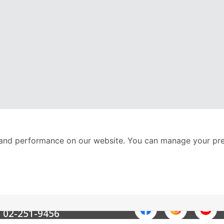
and performance on our website. You can manage your pre
nter
ติดตามเราได้ที่
Call Center
02-251-9456