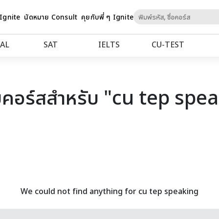
Skip
 Ignite
นัดหมาย Consult
คุยกับพี่ ๆ Ignite
to
Content
AL
SAT
IELTS
CU‑TEST
คอร์สสำหรับ "cu tep spe
We could not find anything for cu tep speaking