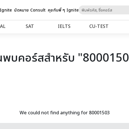
Skip
 Ignite
นัดหมาย Consult
คุยกับพี่ ๆ Ignite
to
Content
AL
SAT
IELTS
CU‑TEST
นพบคอร์สสำหรับ "800015
We could not find anything for 80001503