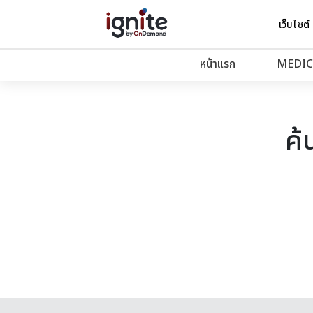
เว็บไซต์
หน้าแรก
MEDIC
ค้