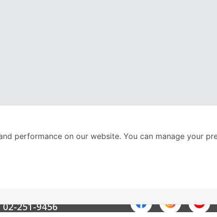
and performance on our website. You can manage your pre
nter
ติดตามเราได้ที่
Call Center
02-251-9456