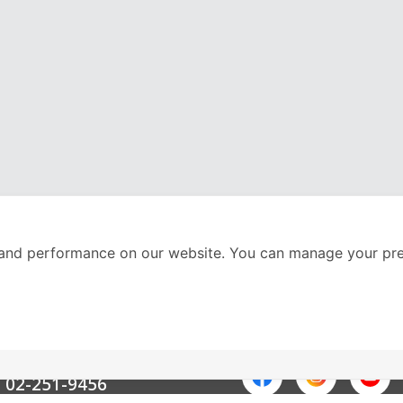
and performance on our website. You can manage your pre
nter
ติดตามเราได้ที่
Call Center
02-251-9456