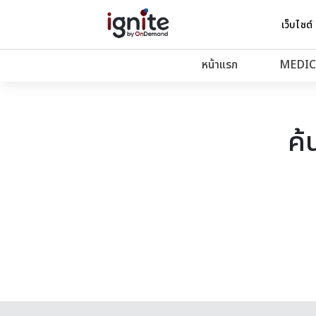
เว็บไซต์
หน้าแรก
MEDIC
ค้