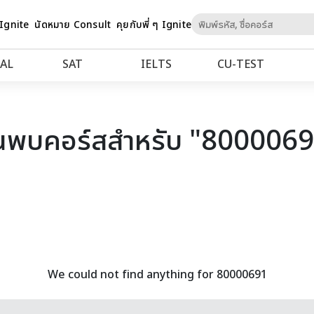
Skip
 Ignite
นัดหมาย Consult
คุยกับพี่ ๆ Ignite
to
Content
AL
SAT
IELTS
CU‑TEST
นพบคอร์สสำหรับ "800006
We could not find anything for 80000691