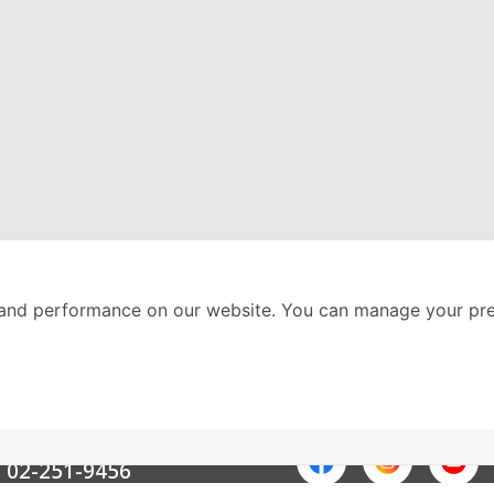
and performance on our website. You can manage your pre
nter
ติดตามเราได้ที่
Call Center
02-251-9456