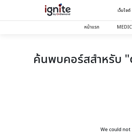
เว็บไซต์
หน้าแรก
MEDIC
ค้นพบคอร์สสำหรับ 
We could not 