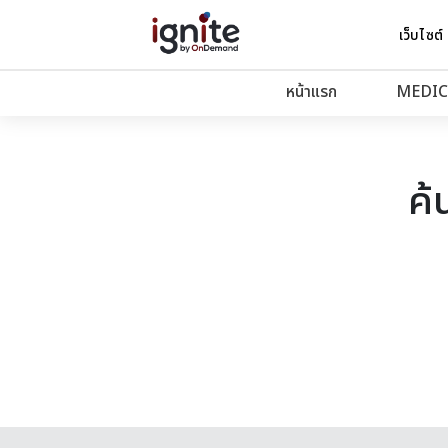
เว็บไซต์
หน้าแรก
MEDIC
ค้