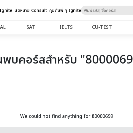
Skip
 Ignite
นัดหมาย Consult
คุยกับพี่ ๆ Ignite
to
Content
AL
SAT
IELTS
CU‑TEST
นพบคอร์สสำหรับ "800006
We could not find anything for 80000699