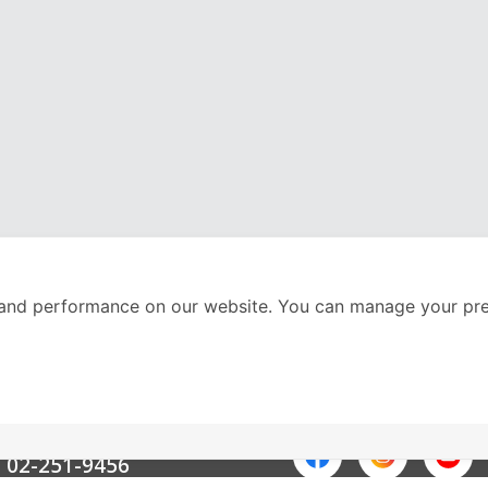
and performance on our website. You can manage your pre
nter
ติดตามเราได้ที่
Call Center
02-251-9456