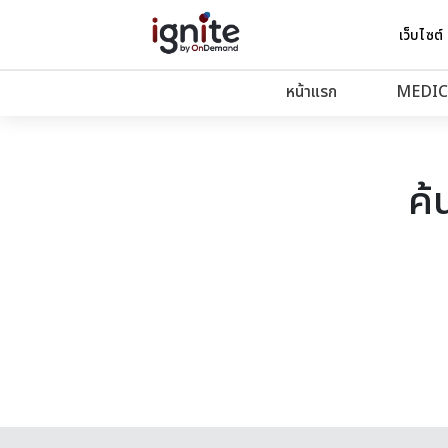
เว็บไซต์
หน้าแรก
MEDIC
ค้