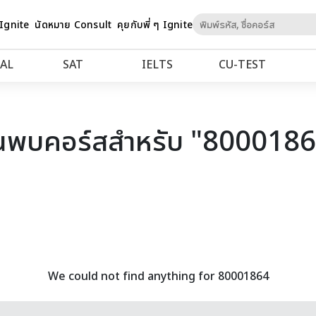
Skip
 Ignite
นัดหมาย Consult
คุยกับพี่ ๆ Ignite
to
Content
AL
SAT
IELTS
CU‑TEST
นพบคอร์สสำหรับ "800018
We could not find anything for 80001864