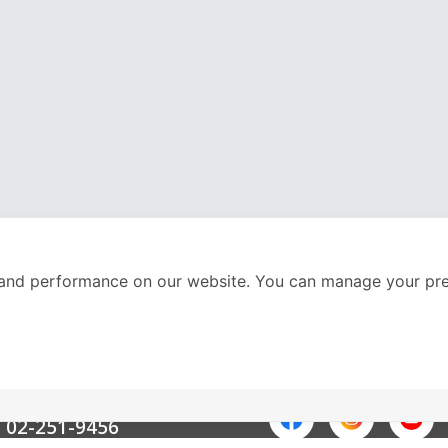
and performance on our website. You can manage your pre
nter
ติดตามเราได้ที่
Call Center
02-251-9456