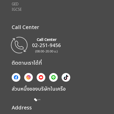
GED
IGCSE
Call Center
Call Center
02-251-9456
(08.00-20.00 น.)
ติดตามเราได้ที่
ส่วนหนึ่งของบริษัทในเครือ
Address