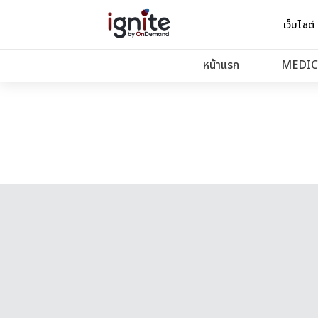
เว็บไซต์
หน้าแรก
MEDIC