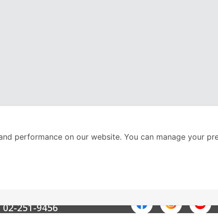
and performance on our website. You can manage your pre
nter
ติดตามเราได้ที่
Call Center
02-251-9456