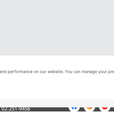
and performance on our website. You can manage your pre
nter
ติดตามเราได้ที่
Call Center
02-251-9456