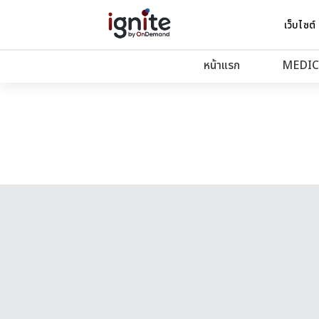
เว็บไซต์
หน้าแรก
MEDIC