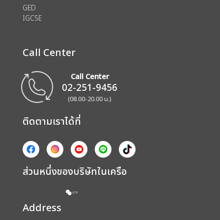
GED
IGCSE
Call Center
Call Center
02-251-9456
(08.00-20.00 น.)
ติดตามเราได้ที่
ส่วนหนึ่งของบริษัทในเครือ
Address