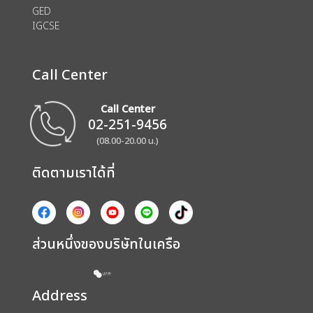
GED
IGCSE
Call Center
Call Center
02-251-9456
(08.00-20.00 น.)
ติดตามเราได้ที่
ส่วนหนึ่งของบริษัทในเครือ
Address