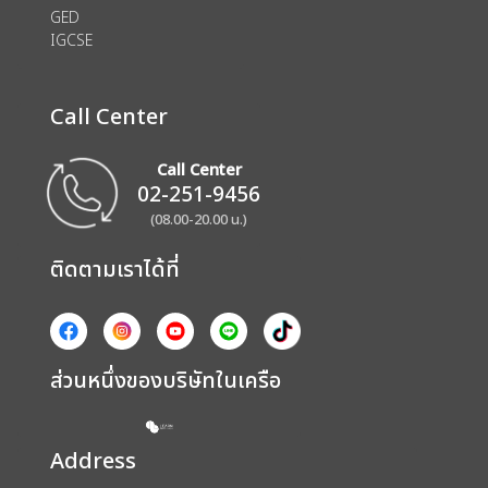
GED
IGCSE
Call Center
Call Center
02-251-9456
(08.00-20.00 น.)
ติดตามเราได้ที่
ส่วนหนึ่งของบริษัทในเครือ
Address