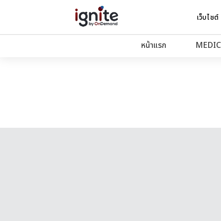
เว็บไซต์
หน้าแรก
MEDIC