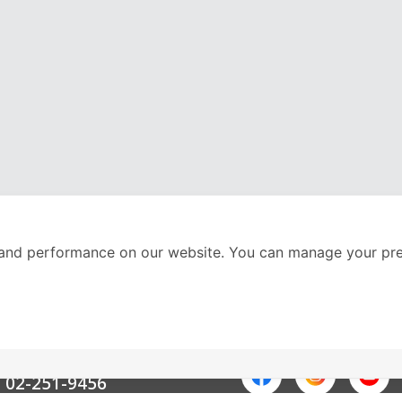
and performance on our website. You can manage your pre
nter
ติดตามเราได้ที่
Call Center
02-251-9456