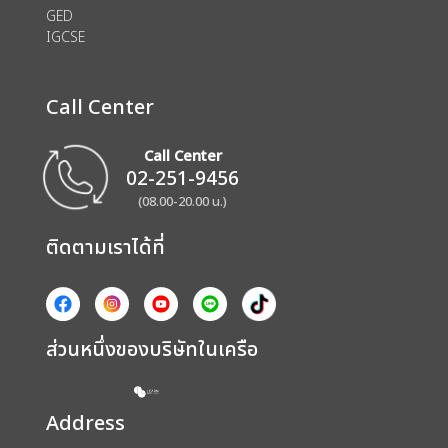
GED
IGCSE
Call Center
Call Center
02-251-9456
(08.00-20.00 น.)
ติดตามเราได้ที่
ส่วนหนึ่งของบริษัทในเครือ
Address