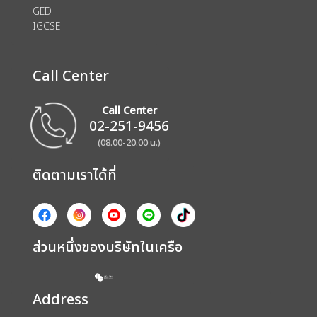
GED
IGCSE
Call Center
Call Center
02-251-9456
(08.00-20.00 น.)
ติดตามเราได้ที่
ส่วนหนึ่งของบริษัทในเครือ
Address