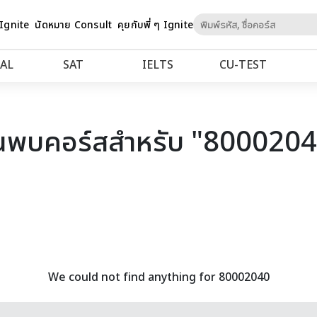
Skip
 Ignite
นัดหมาย Consult
คุยกับพี่ ๆ Ignite
to
Content
AL
SAT
IELTS
CU‑TEST
นพบคอร์สสำหรับ "800020
We could not find anything for 80002040