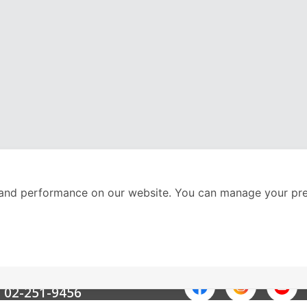
and performance on our website. You can manage your pre
nter
ติดตามเราได้ที่
Call Center
02-251-9456