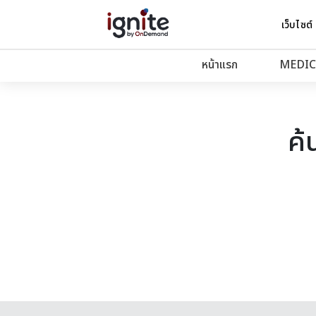
เว็บไซต์
หน้าแรก
MEDIC
ค้