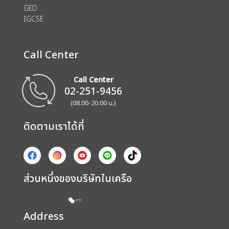
GED
IGCSE
Call Center
Call Center
02-251-9456
(08.00-20.00 น.)
ติดตามเราได้ที่
ส่วนหนึ่งของบริษัทในเครือ
Address